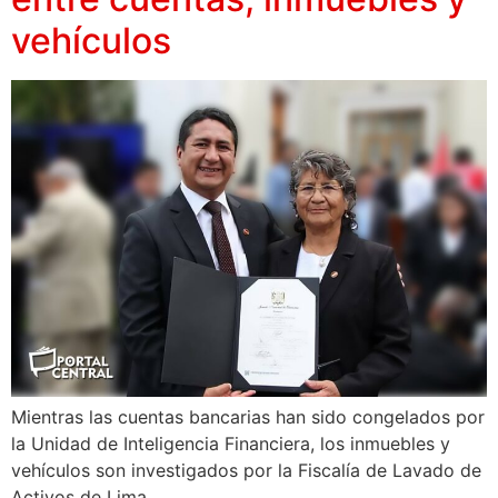
vehículos
Mientras las cuentas bancarias han sido congelados por
la Unidad de Inteligencia Financiera, los inmuebles y
vehículos son investigados por la Fiscalía de Lavado de
Activos de Lima