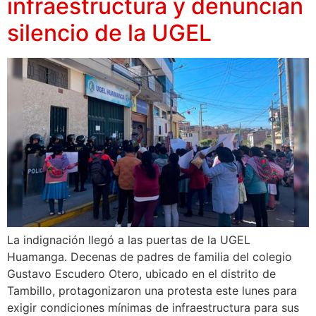
infraestructura y denuncian
silencio de la UGEL
La indignación llegó a las puertas de la UGEL
Huamanga. Decenas de padres de familia del colegio
Gustavo Escudero Otero, ubicado en el distrito de
Tambillo, protagonizaron una protesta este lunes para
exigir condiciones mínimas de infraestructura para sus