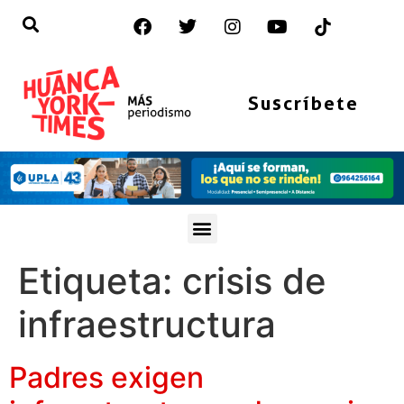
Suscríbete
Etiqueta:
crisis de
infraestructura
Padres exigen