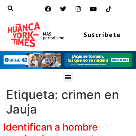
Suscríbete
Etiqueta:
crimen en
Jauja
Identifican a hombre