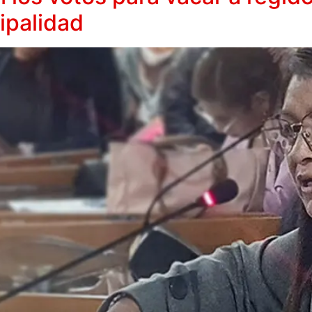
ipalidad