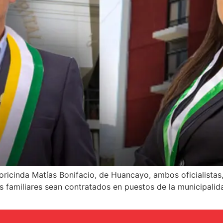
ricinda Matías Bonifacio, de Huancayo, ambos oficialistas
s familiares sean contratados en puestos de la municipali