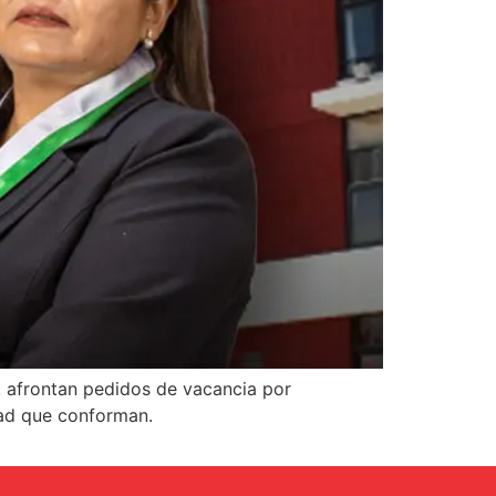
, afrontan pedidos de vacancia por
dad que conforman.