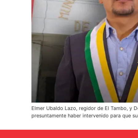
Elmer Ubaldo Lazo, regidor de El Tambo, y Do
presuntamente haber intervenido para que su