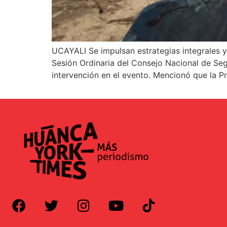
UCAYALI Se impulsan estrategias integrales y m
Sesión Ordinaria del Consejo Nacional de Segu
intervención en el evento. Mencionó que la P