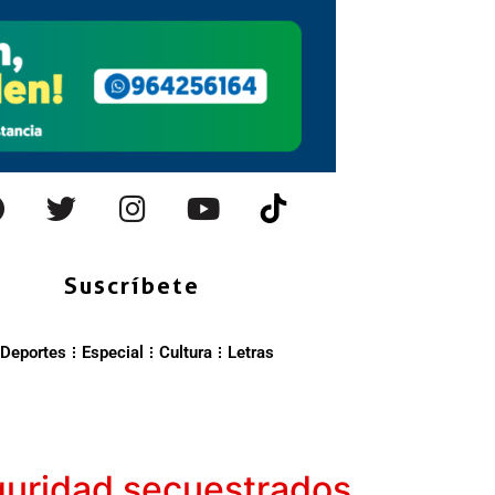
Suscríbete
Deportes
Especial
Cultura
Letras
eguridad secuestrados