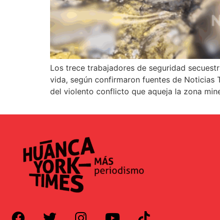
Los trece trabajadores de seguridad secuestr
vida, según confirmaron fuentes de Noticias T
del violento conflicto que aqueja la zona mine