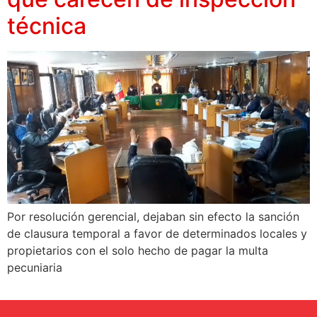
técnica
Por resolución gerencial, dejaban sin efecto la sanción
de clausura temporal a favor de determinados locales y
propietarios con el solo hecho de pagar la multa
pecuniaria