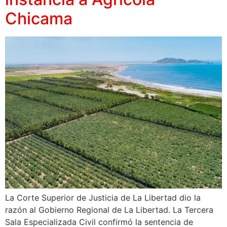
Chicama
La Corte Superior de Justicia de La Libertad dio la
razón al Gobierno Regional de La Libertad. La Tercera
Sala Especializada Civil confirmó la sentencia de