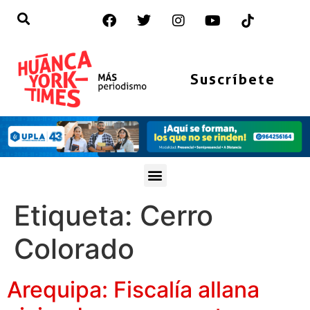
Suscríbete
Etiqueta:
Cerro
Colorado
Arequipa: Fiscalía allana