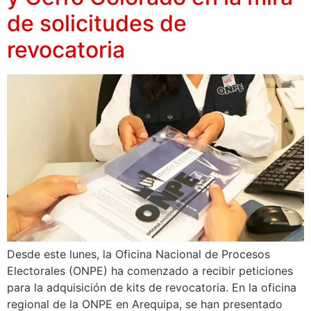
de solicitudes de
revocatoria
Desde este lunes, la Oficina Nacional de Procesos
Electorales (ONPE) ha comenzado a recibir peticiones
para la adquisición de kits de revocatoria. En la oficina
regional de la ONPE en Arequipa, se han presentado