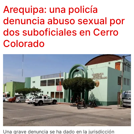
Arequipa: una policía
denuncia abuso sexual por
dos suboficiales en Cerro
Colorado
Una grave denuncia se ha dado en la jurisdicción