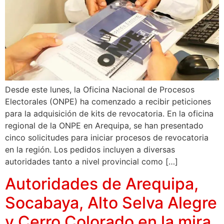
Desde este lunes, la Oficina Nacional de Procesos
Electorales (ONPE) ha comenzado a recibir peticiones
para la adquisición de kits de revocatoria. En la oficina
regional de la ONPE en Arequipa, se han presentado
cinco solicitudes para iniciar procesos de revocatoria
en la región. Los pedidos incluyen a diversas
autoridades tanto a nivel provincial como […]
Autoridades de Arequipa,
Socabaya, Alto Selva Alegre
y Cerro Colorado en la mira