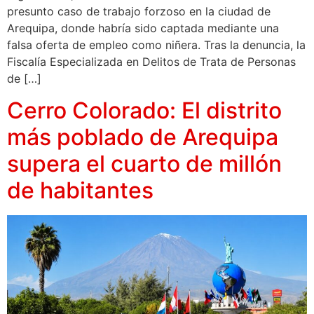
presunto caso de trabajo forzoso en la ciudad de
Arequipa, donde habría sido captada mediante una
falsa oferta de empleo como niñera. Tras la denuncia, la
Fiscalía Especializada en Delitos de Trata de Personas
de […]
Cerro Colorado: El distrito
más poblado de Arequipa
supera el cuarto de millón
de habitantes