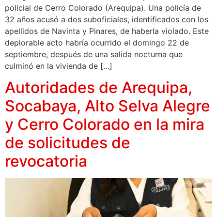
policial de Cerro Colorado (Arequipa). Una policía de
32 años acusó a dos suboficiales, identificados con los
apellidos de Navinta y Pinares, de haberla violado. Este
deplorable acto habría ocurrido el domingo 22 de
septiembre, después de una salida nocturna que
culminó en la vivienda de […]
Autoridades de Arequipa,
Socabaya, Alto Selva Alegre
y Cerro Colorado en la mira
de solicitudes de
revocatoria