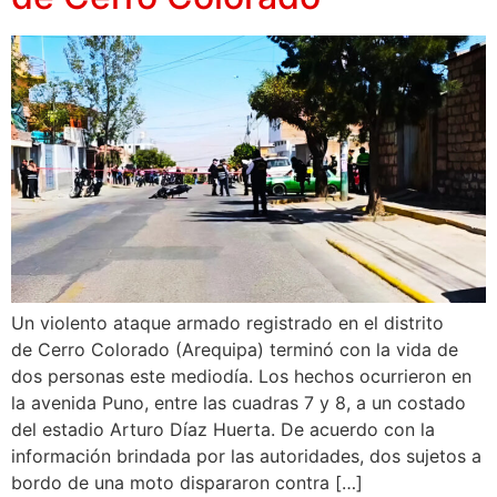
Un violento ataque armado registrado en el distrito
de Cerro Colorado (Arequipa) terminó con la vida de
dos personas este mediodía. Los hechos ocurrieron en
la avenida Puno, entre las cuadras 7 y 8, a un costado
del estadio Arturo Díaz Huerta. De acuerdo con la
información brindada por las autoridades, dos sujetos a
bordo de una moto dispararon contra […]