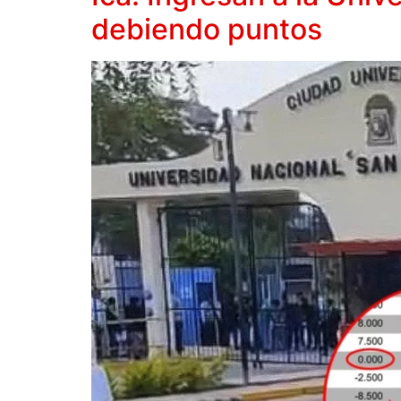
debiendo puntos