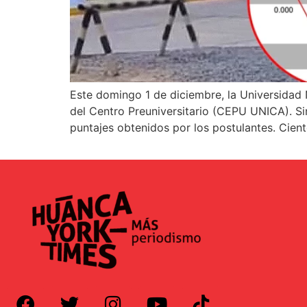
Este domingo 1 de diciembre, la Universidad 
del Centro Preuniversitario (CEPU UNICA). Si
puntajes obtenidos por los postulantes. Cien