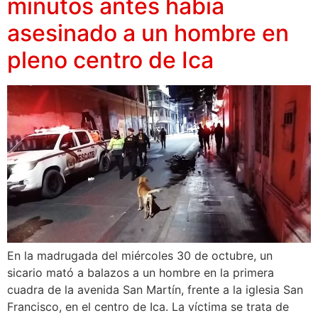
minutos antes había
asesinado a un hombre en
pleno centro de Ica
En la madrugada del miércoles 30 de octubre, un
sicario mató a balazos a un hombre en la primera
cuadra de la avenida San Martín, frente a la iglesia San
Francisco, en el centro de Ica. La víctima se trata de