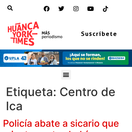
Suscríbete
Etiqueta:
Centro de
Ica
Policía abate a sicario que