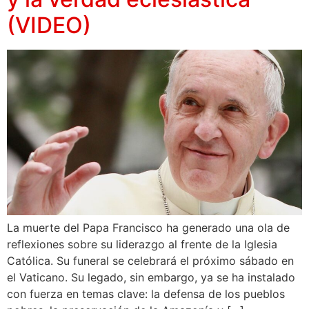
(VIDEO)
La muerte del Papa Francisco ha generado una ola de
reflexiones sobre su liderazgo al frente de la Iglesia
Católica. Su funeral se celebrará el próximo sábado en
el Vaticano. Su legado, sin embargo, ya se ha instalado
con fuerza en temas clave: la defensa de los pueblos