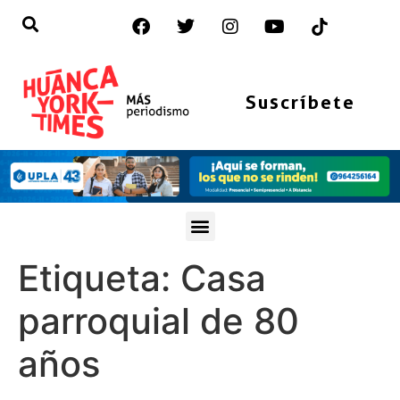
Suscríbete
Etiqueta:
Casa
parroquial de 80
años