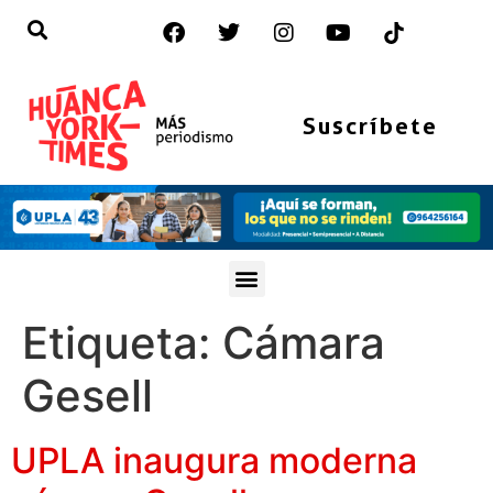
Suscríbete
Etiqueta:
Cámara
Gesell
UPLA inaugura moderna