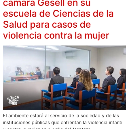
cámara Gesell en su
escuela de Ciencias de la
Salud para casos de
violencia contra la mujer
El ambiente estará al servicio de la sociedad y de las
instituciones públicas que enfrentan la violencia infantil