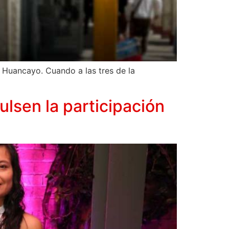
e Huancayo. Cuando a las tres de la
ulsen la participación