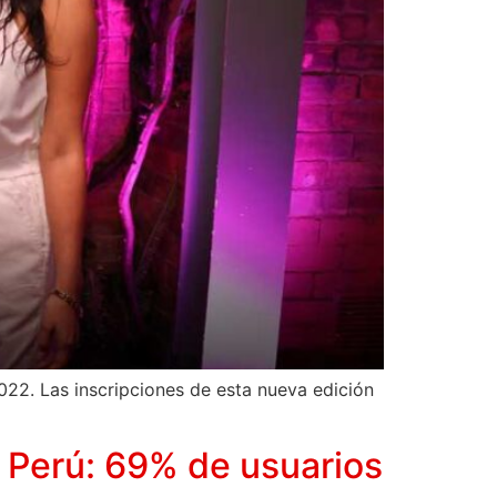
22. Las inscripciones de esta nueva edición
en Perú: 69% de usuarios