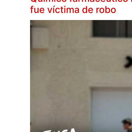
fue víctima de robo