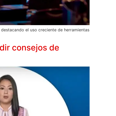
n, destacando el uso creciente de herramientas
dir consejos de