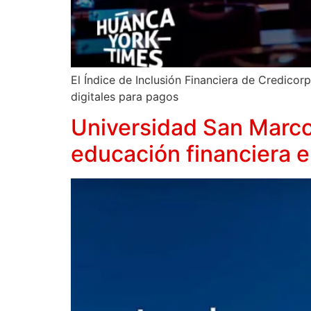
El Índice de Inclusión Financiera de Credicor
digitales para pagos
Universidad San Marco
educación financiera 