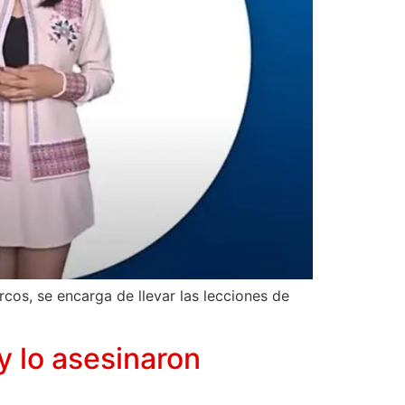
arcos, se encarga de llevar las lecciones de
y lo asesinaron