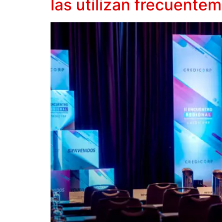
las utilizan frecuente