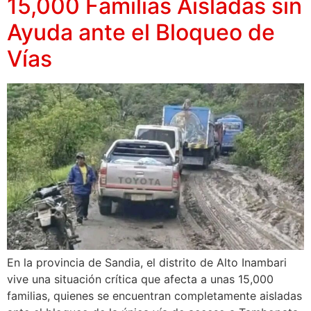
15,000 Familias Aisladas sin
Ayuda ante el Bloqueo de
Vías
En la provincia de Sandia, el distrito de Alto Inambari
vive una situación crítica que afecta a unas 15,000
familias, quienes se encuentran completamente aisladas