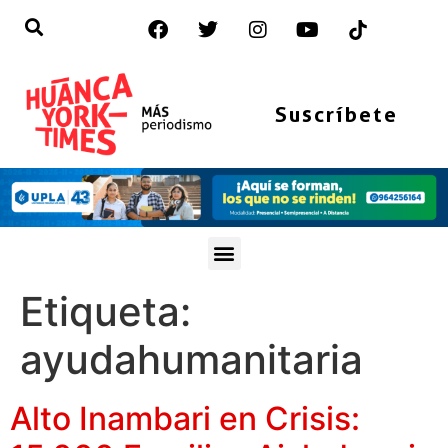
Suscríbete
Etiqueta:
ayudahumanitaria
Alto Inambari en Crisis: