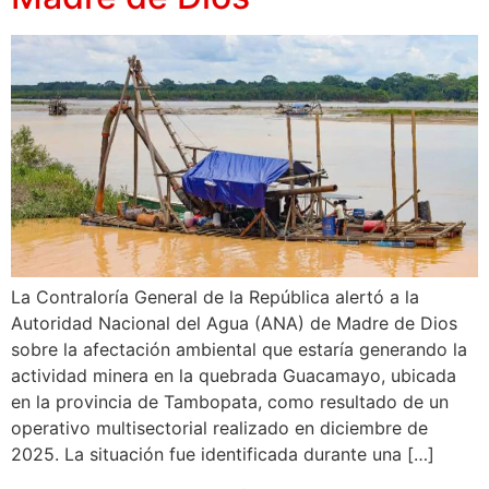
La Contraloría General de la República alertó a la
Autoridad Nacional del Agua (ANA) de Madre de Dios
sobre la afectación ambiental que estaría generando la
actividad minera en la quebrada Guacamayo, ubicada
en la provincia de Tambopata, como resultado de un
operativo multisectorial realizado en diciembre de
2025. La situación fue identificada durante una […]