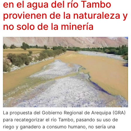
en el agua del río Tambo
provienen de la naturaleza y
no solo de la minería
La propuesta del Gobierno Regional de Arequipa (GRA)
para recategorizar el río Tambo, pasando su uso de
riego y ganadero a consumo humano, no sería una