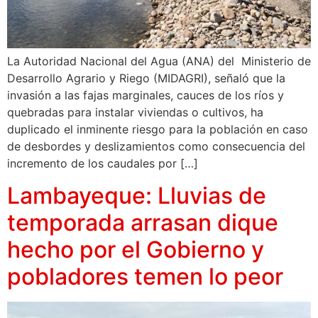
La Autoridad Nacional del Agua (ANA) del Ministerio de
Desarrollo Agrario y Riego (MIDAGRI), señaló que la
invasión a las fajas marginales, cauces de los ríos y
quebradas para instalar viviendas o cultivos, ha
duplicado el inminente riesgo para la población en caso
de desbordes y deslizamientos como consecuencia del
incremento de los caudales por […]
Lambayeque: Lluvias de
temporada arrasan dique
hecho por el Gobierno y
pobladores temen lo peor