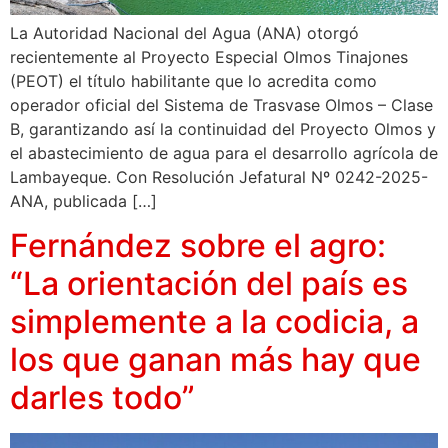
La Autoridad Nacional del Agua (ANA) otorgó
recientemente al Proyecto Especial Olmos Tinajones
(PEOT) el título habilitante que lo acredita como
operador oficial del Sistema de Trasvase Olmos – Clase
B, garantizando así la continuidad del Proyecto Olmos y
el abastecimiento de agua para el desarrollo agrícola de
Lambayeque. Con Resolución Jefatural Nº 0242-2025-
ANA, publicada […]
Fernández sobre el agro:
“La orientación del país es
simplemente a la codicia, a
los que ganan más hay que
darles todo”