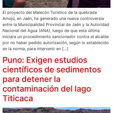
El proyecto del Malecón Turístico de la quebrada
Amojú, en Jaén, ha generado una nueva controversia
entre la Municipalidad Provincial de Jaén y la Autoridad
Nacional del Agua (ANA), luego de que esta última
iniciara un procedimiento sancionador contra el alcalde
por no haber pedido autorización, según lo establecido
en la norma, para intervenir en […]
Puno: Exigen estudios
científicos de sedimentos
para detener la
contaminación del lago
Titicaca