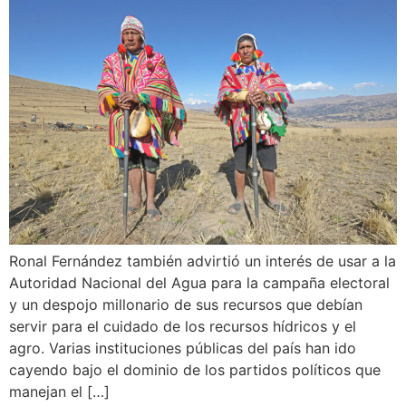
Ronal Fernández también advirtió un interés de usar a la
Autoridad Nacional del Agua para la campaña electoral
y un despojo millonario de sus recursos que debían
servir para el cuidado de los recursos hídricos y el
agro. Varias instituciones públicas del país han ido
cayendo bajo el dominio de los partidos políticos que
manejan el […]