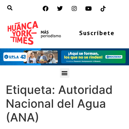
Suscríbete
Etiqueta:
Autoridad
Nacional del Agua
(ANA)