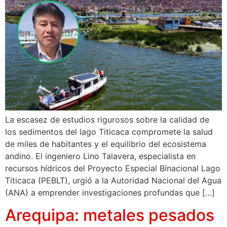
La escasez de estudios rigurosos sobre la calidad de
los sedimentos del lago Titicaca compromete la salud
de miles de habitantes y el equilibrio del ecosistema
andino. El ingeniero Lino Talavera, especialista en
recursos hídricos del Proyecto Especial Binacional Lago
Titicaca (PEBLT), urgió a la Autoridad Nacional del Agua
(ANA) a emprender investigaciones profundas que […]
Arequipa: metales pesados