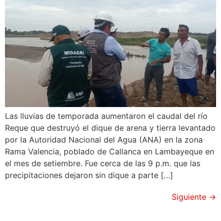
Las lluvias de temporada aumentaron el caudal del río
Reque que destruyó el dique de arena y tierra levantado
por la Autoridad Nacional del Agua (ANA) en la zona
Rama Valencia, poblado de Callanca en Lambayeque en
el mes de setiembre. Fue cerca de las 9 p.m. que las
precipitaciones dejaron sin dique a parte […]
Siguiente
→