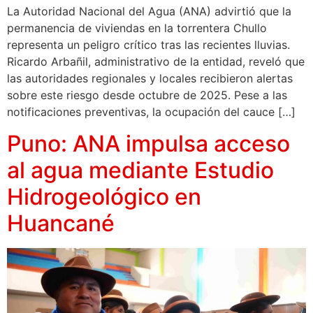
La Autoridad Nacional del Agua (ANA) advirtió que la
permanencia de viviendas en la torrentera Chullo
representa un peligro crítico tras las recientes lluvias.
Ricardo Arbañil, administrativo de la entidad, reveló que
las autoridades regionales y locales recibieron alertas
sobre este riesgo desde octubre de 2025. Pese a las
notificaciones preventivas, la ocupación del cauce […]
Puno: ANA impulsa acceso
al agua mediante Estudio
Hidrogeológico en
Huancané