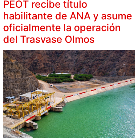
PEOT recibe título
habilitante de ANA y asume
oficialmente la operación
del Trasvase Olmos