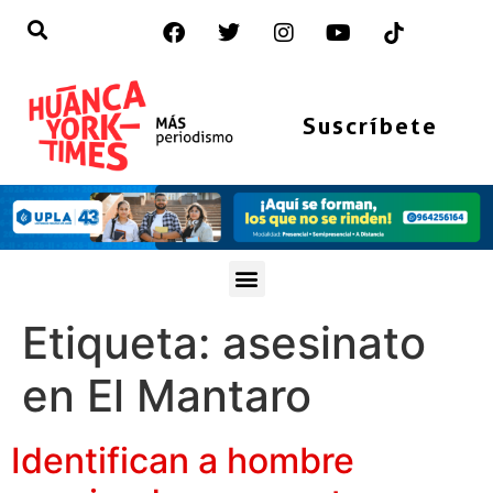
Suscríbete
Etiqueta:
asesinato
en El Mantaro
Identifican a hombre