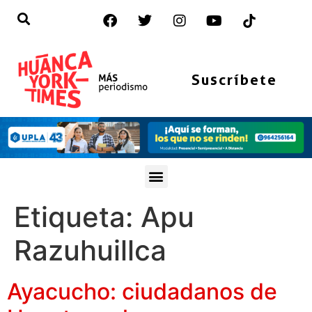
Suscríbete
Etiqueta:
Apu
Razuhuillca
Ayacucho: ciudadanos de