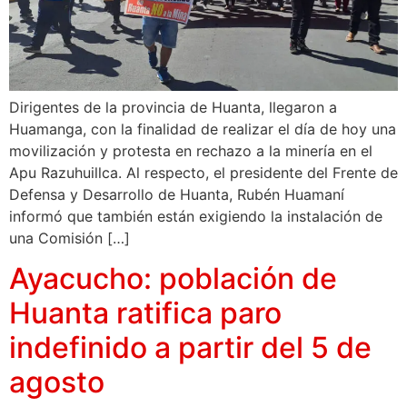
Dirigentes de la provincia de Huanta, llegaron a
Huamanga, con la finalidad de realizar el día de hoy una
movilización y protesta en rechazo a la minería en el
Apu Razuhuillca. Al respecto, el presidente del Frente de
Defensa y Desarrollo de Huanta, Rubén Huamaní
informó que también están exigiendo la instalación de
una Comisión […]
Ayacucho: población de
Huanta ratifica paro
indefinido a partir del 5 de
agosto