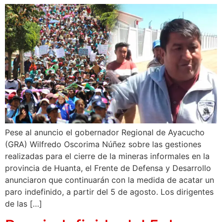
Pese al anuncio el gobernador Regional de Ayacucho
(GRA) Wilfredo Oscorima Núñez sobre las gestiones
realizadas para el cierre de la mineras informales en la
provincia de Huanta, el Frente de Defensa y Desarrollo
anunciaron que continuarán con la medida de acatar un
paro indefinido, a partir del 5 de agosto. Los dirigentes
de las […]