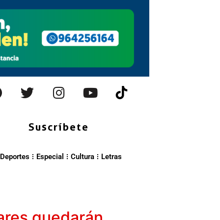
Suscríbete
Deportes
Especial
Cultura
Letras
ares quedarán