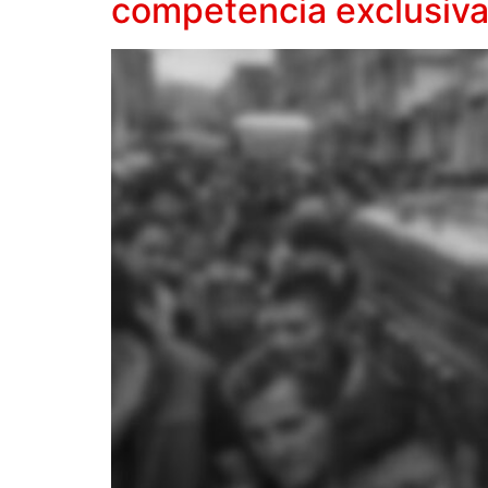
competencia exclusiva 