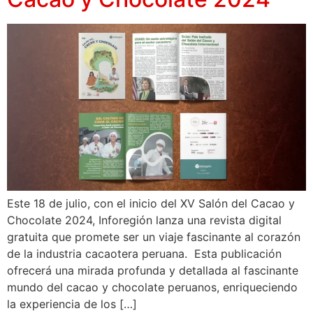
Este 18 de julio, con el inicio del XV Salón del Cacao y
Chocolate 2024, Inforegión lanza una revista digital
gratuita que promete ser un viaje fascinante al corazón
de la industria cacaotera peruana. Esta publicación
ofrecerá una mirada profunda y detallada al fascinante
mundo del cacao y chocolate peruanos, enriqueciendo
la experiencia de los […]