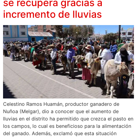
se recupera gracias a
incremento de lluvias
Celestino Ramos Huamán, productor ganadero de
Nuñoa (Melgar), dio a conocer que el aumento de
lluvias en el distrito ha permitido que crezca el pasto en
los campos, lo cual es beneficioso para la alimentación
del ganado. Además, exclamó que esta situación