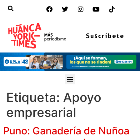
Suscríbete
Etiqueta:
Apoyo
empresarial
Puno: Ganadería de Nuñoa