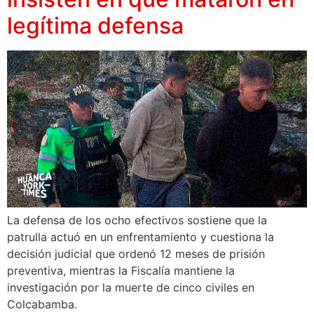
legítima defensa
La defensa de los ocho efectivos sostiene que la
patrulla actuó en un enfrentamiento y cuestiona la
decisión judicial que ordenó 12 meses de prisión
preventiva, mientras la Fiscalía mantiene la
investigación por la muerte de cinco civiles en
Colcabamba.