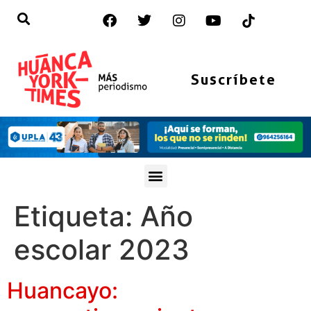
Suscríbete
Etiqueta:
Año
escolar 2023
Huancayo: