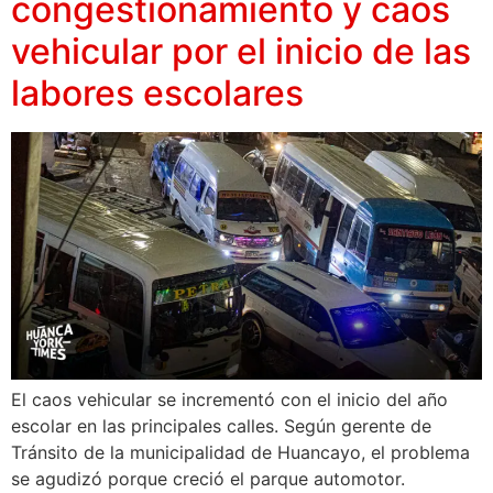
congestionamiento y caos
vehicular por el inicio de las
labores escolares
El caos vehicular se incrementó con el inicio del año
escolar en las principales calles. Según gerente de
Tránsito de la municipalidad de Huancayo, el problema
se agudizó porque creció el parque automotor.