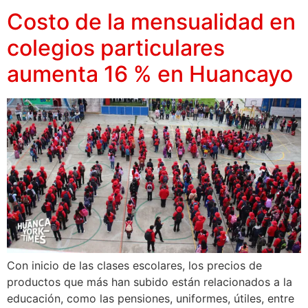
Costo de la mensualidad en
colegios particulares
aumenta 16 % en Huancayo
Con inicio de las clases escolares, los precios de
productos que más han subido están relacionados a la
educación, como las pensiones, uniformes, útiles, entre