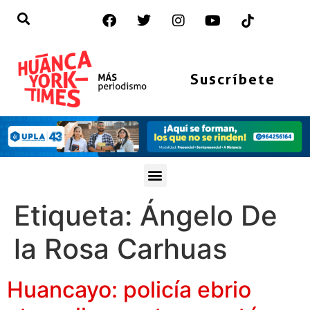
Suscríbete
Etiqueta:
Ángelo De
la Rosa Carhuas
Huancayo: policía ebrio