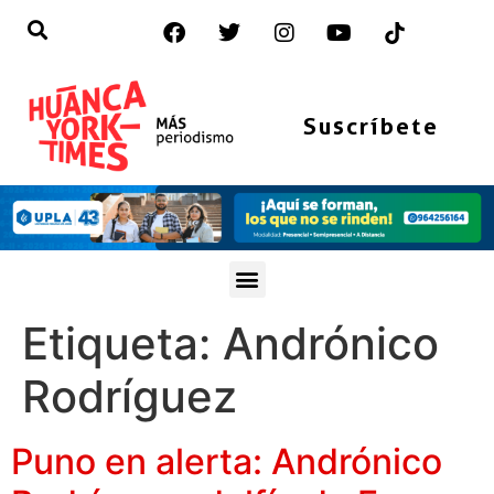
Suscríbete
Etiqueta:
Andrónico
Rodríguez
Puno en alerta: Andrónico