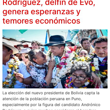
Rodríguez, delfín de Evo,
genera esperanzas y
temores económicos
La elección del nuevo presidente de Bolivia capta la
atención de la población peruana en Puno,
especialmente por la figura del candidato Andrónico