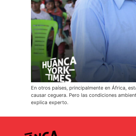
En otros países, principalmente en África, es
causar ceguera. Pero las condiciones ambien
explica experto.