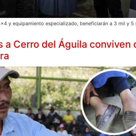
 4×4 y equipamiento especializado, beneficiarán a 3 mil y 
a Cerro del Águila conviven
ra