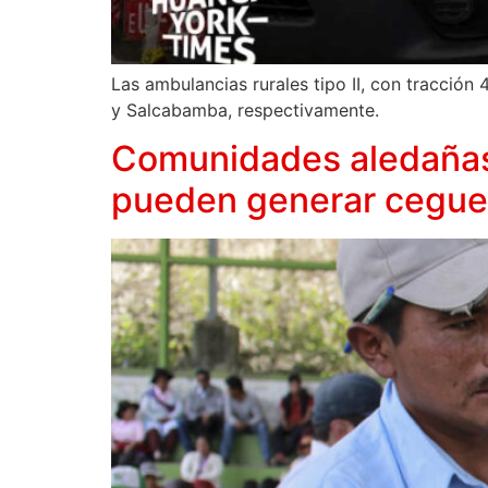
Las ambulancias rurales tipo II, con tracción
y Salcabamba, respectivamente.
Comunidades aledañas 
pueden generar cegue