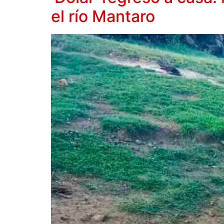
el río Mantaro