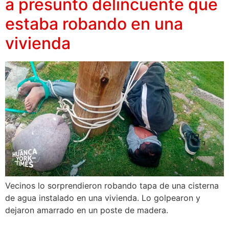
a presunto delincuente que
estaba robando en una
vivienda
Vecinos lo sorprendieron robando tapa de una cisterna
de agua instalado en una vivienda. Lo golpearon y
dejaron amarrado en un poste de madera.