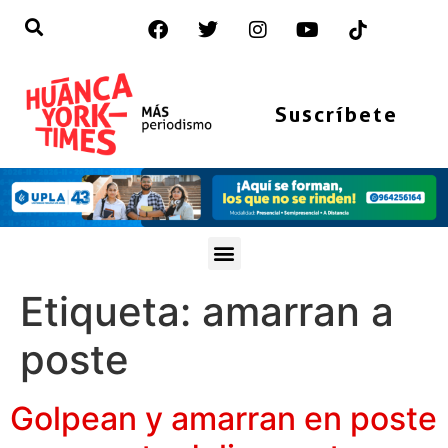
Suscríbete
Etiqueta:
amarran a
poste
Golpean y amarran en poste