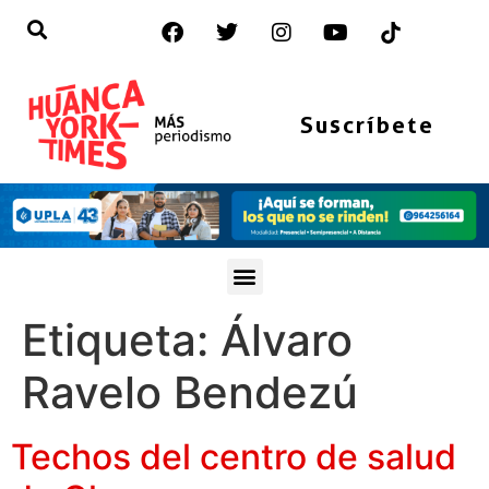
Suscríbete
Etiqueta:
Álvaro
Ravelo Bendezú
Techos del centro de salud