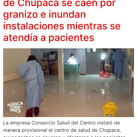
de Chupaca se caen por
granizo e inundan
instalaciones mientras se
atendía a pacientes
La empresa Consorcio Salud del Centro instaló de
manera provisional el centro de salud de Chupaca,