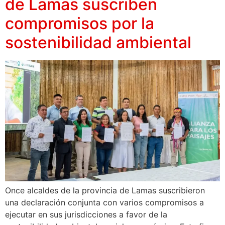
de Lamas suscriben
compromisos por la
sostenibilidad ambiental
Once alcaldes de la provincia de Lamas suscribieron
una declaración conjunta con varios compromisos a
ejecutar en sus jurisdicciones a favor de la