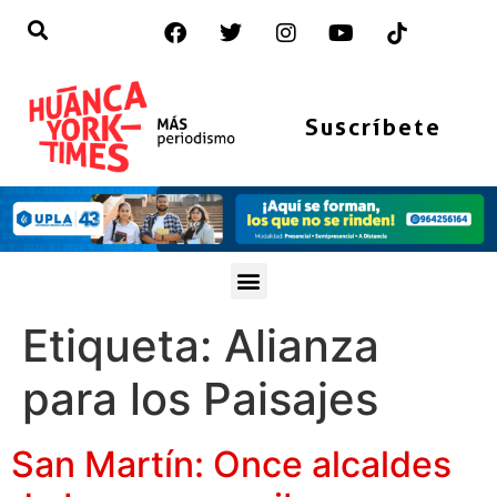
Suscríbete
Etiqueta:
Alianza
para los Paisajes
San Martín: Once alcaldes