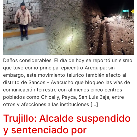
Daños considerables. El día de hoy se reportó un sismo
que tuvo como principal epicentro Arequipa; sin
embargo, este movimiento telúrico también afecto al
distrito de Sancos – Ayacucho que bloqueo las vías de
comunicación terrestre con al menos cinco centros
poblados como Chically, Payca, San Luis Baja, entre
otros y afecciones a las instituciones […]
Trujillo: Alcalde suspendido
y sentenciado por