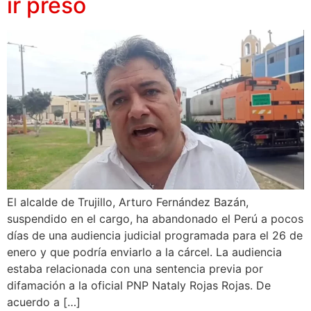
ir preso
El alcalde de Trujillo, Arturo Fernández Bazán,
suspendido en el cargo, ha abandonado el Perú a pocos
días de una audiencia judicial programada para el 26 de
enero y que podría enviarlo a la cárcel. La audiencia
estaba relacionada con una sentencia previa por
difamación a la oficial PNP Nataly Rojas Rojas. De
acuerdo a […]