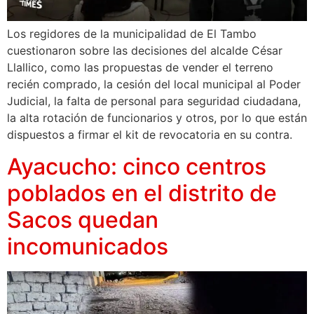
Los regidores de la municipalidad de El Tambo
cuestionaron sobre las decisiones del alcalde César
Llallico, como las propuestas de vender el terreno
recién comprado, la cesión del local municipal al Poder
Judicial, la falta de personal para seguridad ciudadana,
la alta rotación de funcionarios y otros, por lo que están
dispuestos a firmar el kit de revocatoria en su contra.
Ayacucho: cinco centros
poblados en el distrito de
Sacos quedan
incomunicados