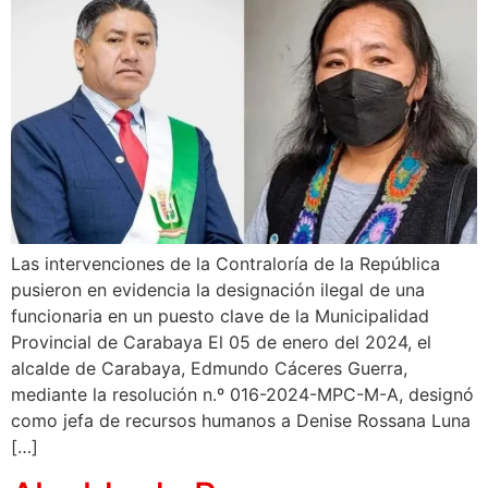
Las intervenciones de la Contraloría de la República
pusieron en evidencia la designación ilegal de una
funcionaria en un puesto clave de la Municipalidad
Provincial de Carabaya El 05 de enero del 2024, el
alcalde de Carabaya, Edmundo Cáceres Guerra,
mediante la resolución n.º 016-2024-MPC-M-A, designó
como jefa de recursos humanos a Denise Rossana Luna
[…]