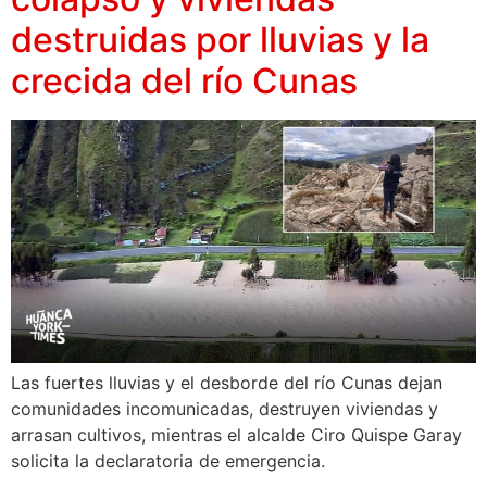
destruidas por lluvias y la
crecida del río Cunas
Las fuertes lluvias y el desborde del río Cunas dejan
comunidades incomunicadas, destruyen viviendas y
arrasan cultivos, mientras el alcalde Ciro Quispe Garay
solicita la declaratoria de emergencia.