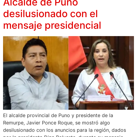
Alcalde de Puno
desilusionado con el
mensaje presidencial
El alcalde provincial de Puno y presidente de la
Remurpe, Javier Ponce Roque, se mostró algo
desilusionado con los anuncios para la región, dados