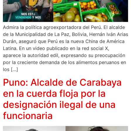
Admira la política agroexportadora del Perú. El alcalde
de la Municipalidad de La Paz, Bolivia, Hernán Iván Arias
Durán, aseguró que Perú es la nueva China de América
Latina. En un video publicado en la red social X,
aparece la autoridad edil, expresando su preocupación
por la creciente demanda de los alimentos peruanos en
los […]
Puno: Alcalde de Carabaya
en la cuerda floja por la
designación ilegal de una
funcionaria