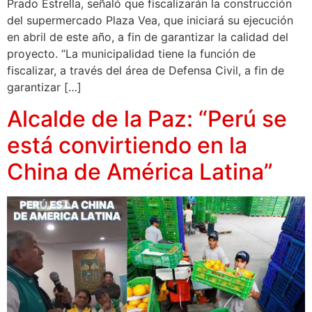
Prado Estrella, señaló que fiscalizarán la construcción
del supermercado Plaza Vea, que iniciará su ejecución
en abril de este año, a fin de garantizar la calidad del
proyecto. “La municipalidad tiene la función de
fiscalizar, a través del área de Defensa Civil, a fin de
garantizar […]
Alcalde de la Paz: “Perú se
está convirtiendo en la
China de América Latina”