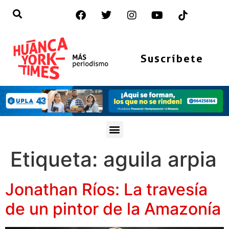
Suscríbete
Etiqueta:
aguila arpia
Jonathan Ríos: La travesía
de un pintor de la Amazonía