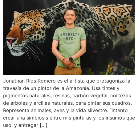
Jonathan Ríos Romero es el artista que protagoniza la
travesía de un pintor de la Amazonía. Usa tintes y
pigmentos naturales, resinas, carbón vegetal, cortezas
de árboles y arcillas naturales, para pintar sus cuadros.
Representa animales, aves y la vida silvestre. “Intento
crear una simbiosis entre mis pinturas y los insumos que
uso, y entregar […]