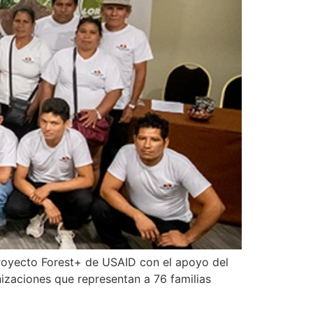
 Proyecto Forest+ de USAID con el apoyo del
nizaciones que representan a 76 familias