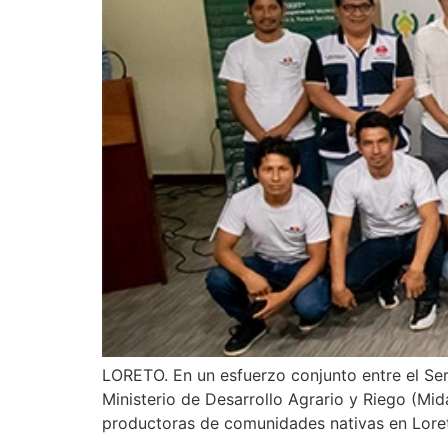
LORETO. En un esfuerzo conjunto entre el Ser
Ministerio de Desarrollo Agrario y Riego (Mi
productoras de comunidades nativas en Loreto