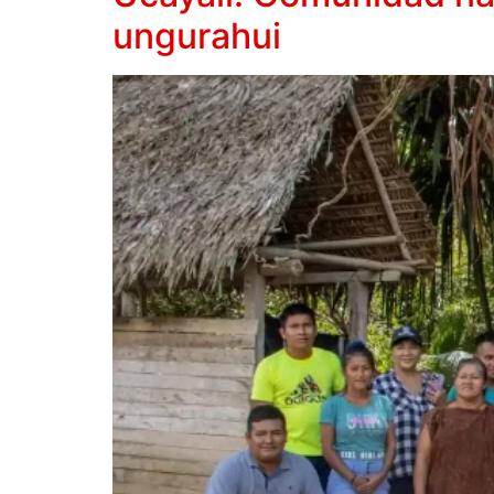
ungurahui