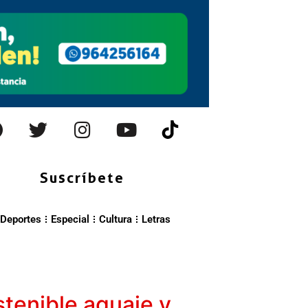
Suscríbete
Deportes
Especial
Cultura
Letras
tenible aguaje y