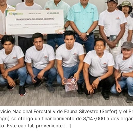
vicio Nacional Forestal y de Fauna Silvestre (Serfor) y el
dagri) se otorgó un financiamiento de S/147,000 a dos orga
. Este capital, proveniente […]