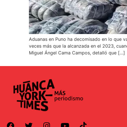
Aduanas en Puno ha decomisado en lo que va d
veces más que la alcanzada en el 2023, cuand
Miguel Ángel Cama Campos, detalló que […]