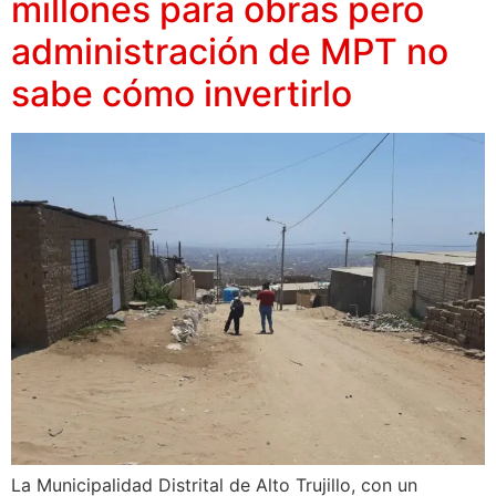
millones para obras pero
administración de MPT no
sabe cómo invertirlo
La Municipalidad Distrital de Alto Trujillo, con un