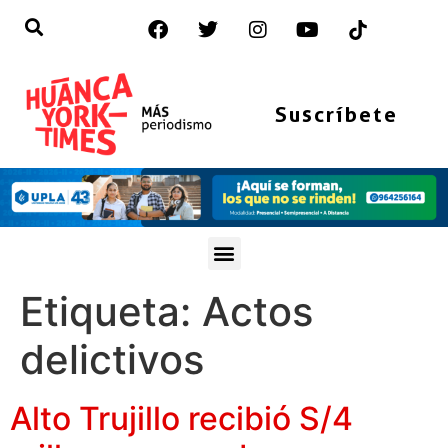
Suscríbete
Etiqueta:
Actos
delictivos
Alto Trujillo recibió S/4