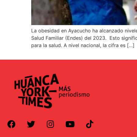
La obesidad en Ayacucho ha alcanzado nivele
Salud Familiar (Endes) del 2023. Esto signif
para la salud. A nivel nacional, la cifra es […]