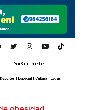
Suscríbete
Deportes
Especial
Cultura
Letras
 de obesidad