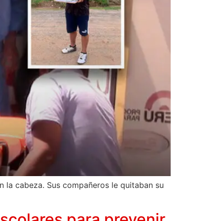
n la cabeza. Sus compañeros le quitaban su
escolares para prevenir