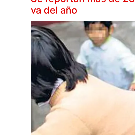
va del año