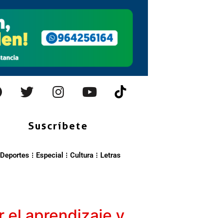
Suscríbete
Deportes
Especial
Cultura
Letras
 el aprendizaje y