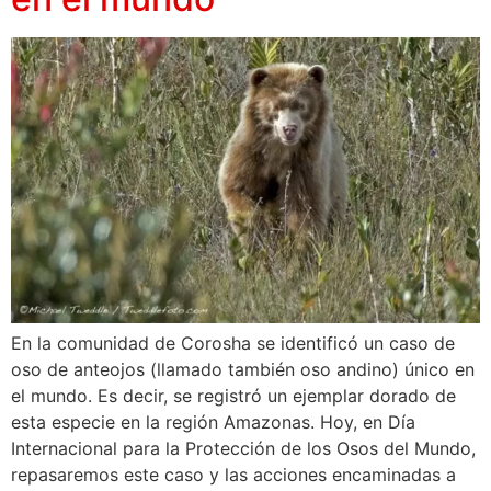
En la comunidad de Corosha se identificó un caso de
oso de anteojos (llamado también oso andino) único en
el mundo. Es decir, se registró un ejemplar dorado de
esta especie en la región Amazonas. Hoy, en Día
Internacional para la Protección de los Osos del Mundo,
repasaremos este caso y las acciones encaminadas a