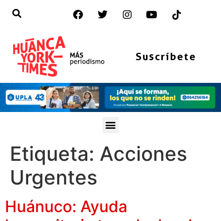
Suscríbete
Etiqueta:
Acciones
Urgentes
Huánuco: Ayuda