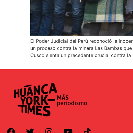
El Poder Judicial del Perú reconoció la ino
un proceso contra la minera Las Bambas que 
Cusco sienta un precedente crucial contra la