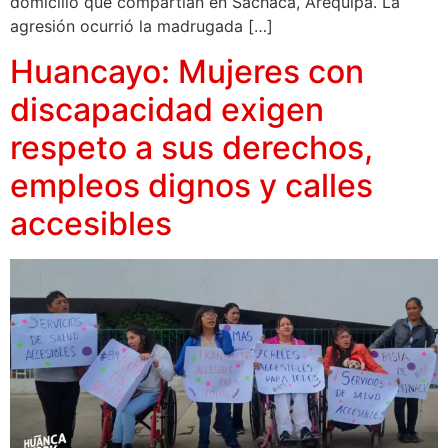
domicilio que compartían en Sachaca, Arequipa. La
agresión ocurrió la madrugada […]
Huancayo: Mujeres con
discapacidad exigen
respeto a sus derechos,
empleos dignos y calles
accesibles