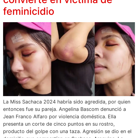
feminicidio
La Miss Sachaca 2024 habría sido agredida, por quien
entonces fue su pareja. Angelina Bascom denunció a
Jean Franco Alfaro por violencia doméstica. Ella
presenta un corte de cinco puntos en su rostro,
producto del golpe con una taza. Agresión se dio en el