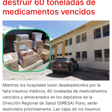
destruir 60 toneladas de
medicamentos vencidos
Mientras los hospitales lucen desabastecidos por la
falta insumos médicos, 60 toneladas de medicamentos
vencidos y almacenados en los depósitos de la
Dirección Regional de Salud (DIRESA) Puno, serán
destruidos próximamente. Las cajas de los insumos