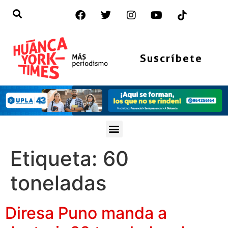
Suscríbete
Etiqueta:
60
toneladas
Diresa Puno manda a