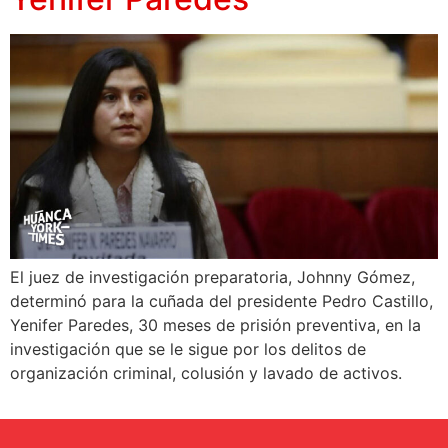
El juez de investigación preparatoria, Johnny Gómez,
determinó para la cuñada del presidente Pedro Castillo,
Yenifer Paredes, 30 meses de prisión preventiva, en la
investigación que se le sigue por los delitos de
organización criminal, colusión y lavado de activos.