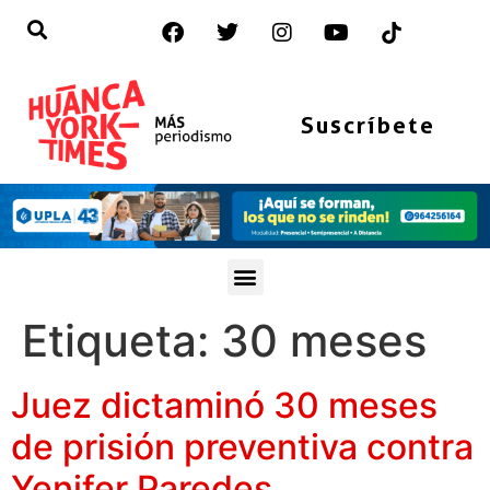
Suscríbete
Etiqueta:
30 meses
Juez dictaminó 30 meses
de prisión preventiva contra
Yenifer Paredes