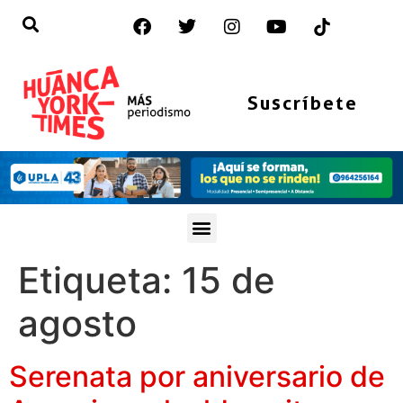
Suscríbete
Etiqueta:
15 de
agosto
Serenata por aniversario de