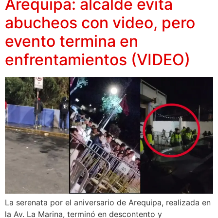
Arequipa: alcalde evita
abucheos con video, pero
evento termina en
enfrentamientos (VIDEO)
La serenata por el aniversario de Arequipa, realizada en
la Av. La Marina, terminó en descontento y