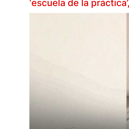
‘escuela de la práctica’