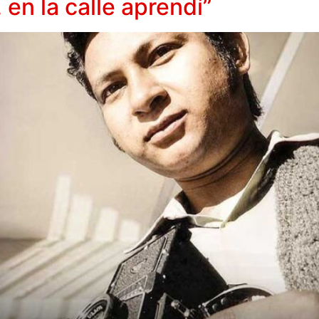
, en la calle aprendí”