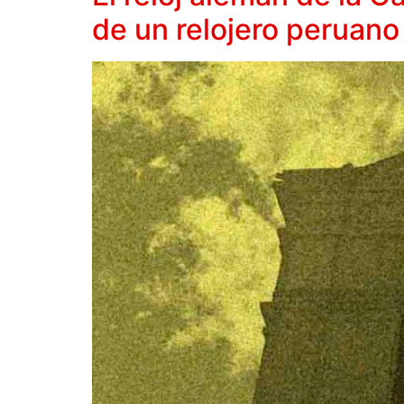
de un relojero peruano