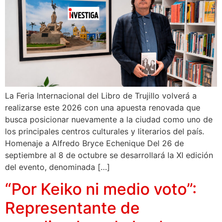
La Feria Internacional del Libro de Trujillo volverá a
realizarse este 2026 con una apuesta renovada que
busca posicionar nuevamente a la ciudad como uno de
los principales centros culturales y literarios del país.
Homenaje a Alfredo Bryce Echenique Del 26 de
septiembre al 8 de octubre se desarrollará la XI edición
del evento, denominada […]
“Por Keiko ni medio voto”:
Representante de