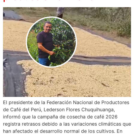
El presidente de la Federación Nacional de Productores
de Café del Perú, Lederson Flores Chuquihuanga,
informó que la campaña de cosecha de café 2026
registra retrasos debido a las variaciones climáticas que
han afectado el desarrollo normal de los cultivos. En