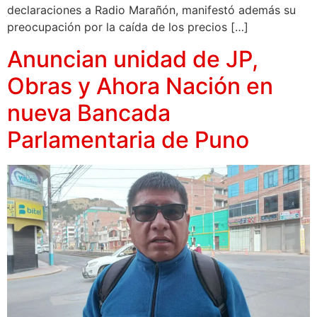
declaraciones a Radio Marañón, manifestó además su
preocupación por la caída de los precios […]
Anuncian unidad de JP,
Obras y Ahora Nación en
nueva Bancada
Parlamentaria de Puno