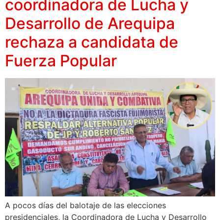
coordinadora de Lucha y
Desarrollo de Arequipa
rechaza a candidata de
Fuerza Popular
A pocos días del balotaje de las elecciones
presidenciales, la Coordinadora de Lucha y Desarrollo