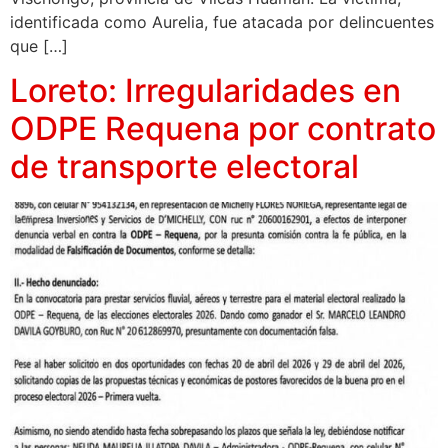
identificada como Aurelia, fue atacada por delincuentes
que […]
Loreto: Irregularidades en
ODPE Requena por contrato
de transporte electoral