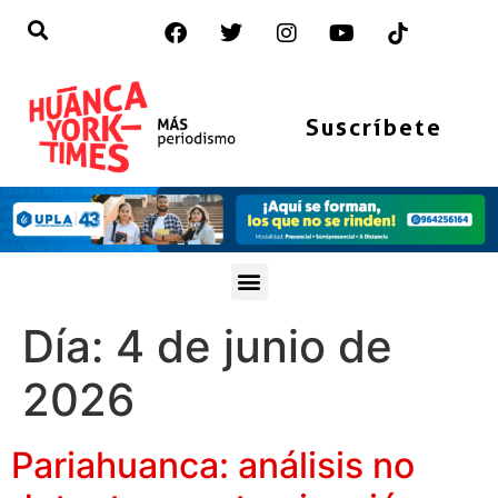
Suscríbete
Día:
4 de junio de
2026
Pariahuanca: análisis no