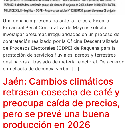
Una denuncia presentada ante la Tercera Fiscalía
Provincial Penal Corporativa de Maynas solicita
investigar presuntas irregularidades en un proceso de
contratación realizado por la Oficina Descentralizada
de Procesos Electorales (ODPE) de Requena para la
prestación de servicios fluviales, aéreos y terrestres
destinados al traslado de material electoral. De acuerdo
con el acta de denuncia verbal, […]
Jaén: Cambios climáticos
retrasan cosecha de café y
preocupa caída de precios,
pero se prevé una buena
producción en 2026