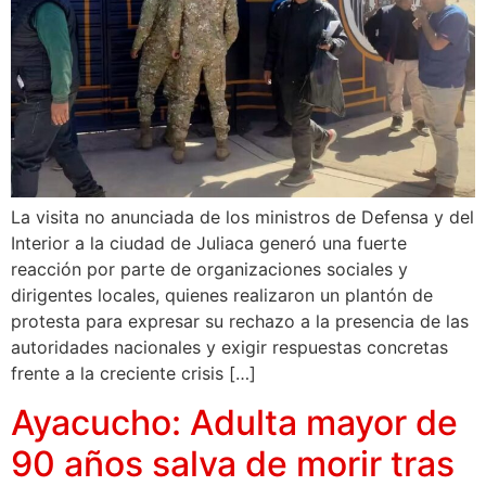
La visita no anunciada de los ministros de Defensa y del
Interior a la ciudad de Juliaca generó una fuerte
reacción por parte de organizaciones sociales y
dirigentes locales, quienes realizaron un plantón de
protesta para expresar su rechazo a la presencia de las
autoridades nacionales y exigir respuestas concretas
frente a la creciente crisis […]
Ayacucho: Adulta mayor de
90 años salva de morir tras