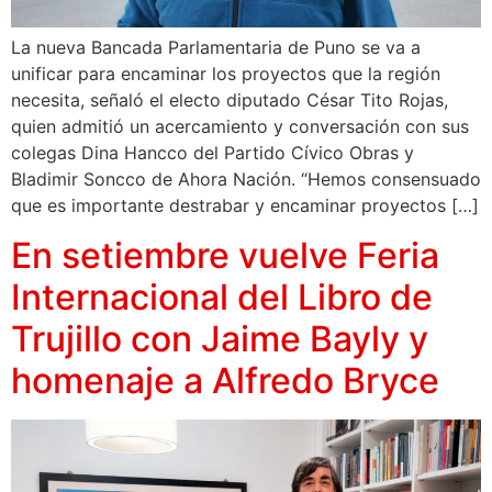
La nueva Bancada Parlamentaria de Puno se va a
unificar para encaminar los proyectos que la región
necesita, señaló el electo diputado César Tito Rojas,
quien admitió un acercamiento y conversación con sus
colegas Dina Hancco del Partido Cívico Obras y
Bladimir Soncco de Ahora Nación. “Hemos consensuado
que es importante destrabar y encaminar proyectos […]
En setiembre vuelve Feria
Internacional del Libro de
Trujillo con Jaime Bayly y
homenaje a Alfredo Bryce