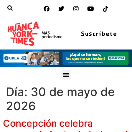
Suscríbete
Día:
30 de mayo de
2026
Concepción celebra