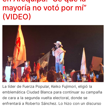
mayoría no votó por mí”
(VIDEO)
La líder de Fuerza Popular, Keiko Fujimori, eligió la
emblemática Ciudad Blanca para continuar su campaña
de cara a la segunda vuelta electoral, donde se
enfrentará a Roberto Sánchez. Lo hizo con un discurso