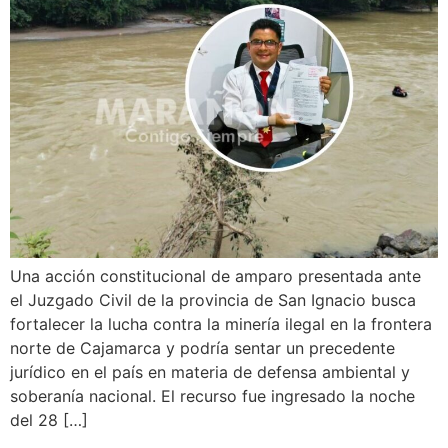
Una acción constitucional de amparo presentada ante
el Juzgado Civil de la provincia de San Ignacio busca
fortalecer la lucha contra la minería ilegal en la frontera
norte de Cajamarca y podría sentar un precedente
jurídico en el país en materia de defensa ambiental y
soberanía nacional. El recurso fue ingresado la noche
del 28 […]