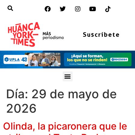
Suscríbete
Día:
29 de mayo de
2026
Olinda, la picaronera que le