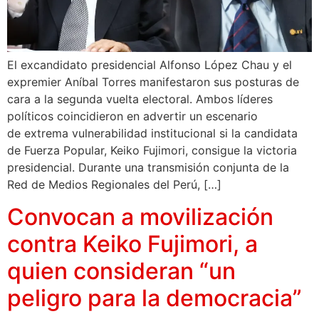
El excandidato presidencial Alfonso López Chau y el
expremier Aníbal Torres manifestaron sus posturas de
cara a la segunda vuelta electoral. Ambos líderes
políticos coincidieron en advertir un escenario
de extrema vulnerabilidad institucional si la candidata
de Fuerza Popular, Keiko Fujimori, consigue la victoria
presidencial. Durante una transmisión conjunta de la
Red de Medios Regionales del Perú, […]
Convocan a movilización
contra Keiko Fujimori, a
quien consideran “un
peligro para la democracia”