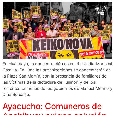
En Huancayo, la concentración es en el estadio Mariscal
Castilla. En Lima las organizaciones se concentrarán en
la Plaza San Martín, con la presencia de familiares de
las víctimas de la dictadura de Fujimori y de los
recientes crímenes de los gobiernos de Manuel Merino y
Dina Boluarte.
Ayacucho: Comuneros de