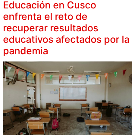
Educación en Cusco
enfrenta el reto de
recuperar resultados
educativos afectados por la
pandemia