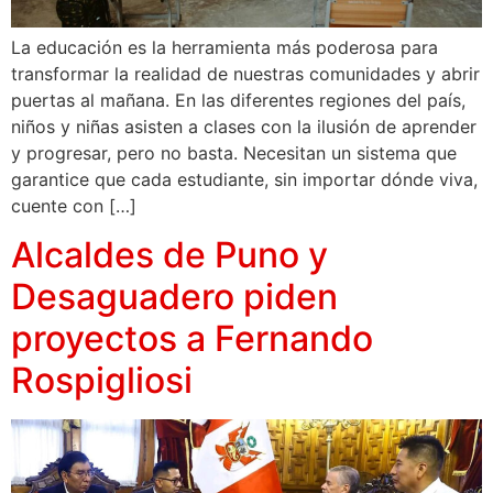
La educación es la herramienta más poderosa para
transformar la realidad de nuestras comunidades y abrir
puertas al mañana. En las diferentes regiones del país,
niños y niñas asisten a clases con la ilusión de aprender
y progresar, pero no basta. Necesitan un sistema que
garantice que cada estudiante, sin importar dónde viva,
cuente con […]
Alcaldes de Puno y
Desaguadero piden
proyectos a Fernando
Rospigliosi