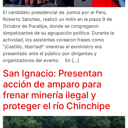
El candidato presidencial de Juntos por el Perú,
Roberto Sánchez, realizó un mitin en la plaza 9 de
Octubre de Pucallpa, donde se congregaron
simpatizantes de su agrupación política. Durante la
actividad, los asistentes corearon frases como
“¡Castillo, libertad!” mientras el exministro era
presentado ante el público por dirigentes y
organizadores del evento. En […]
San Ignacio: Presentan
acción de amparo para
frenar minería ilegal y
proteger el río Chinchipe