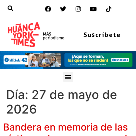
Suscríbete
Día:
27 de mayo de
2026
Bandera en memoria de las