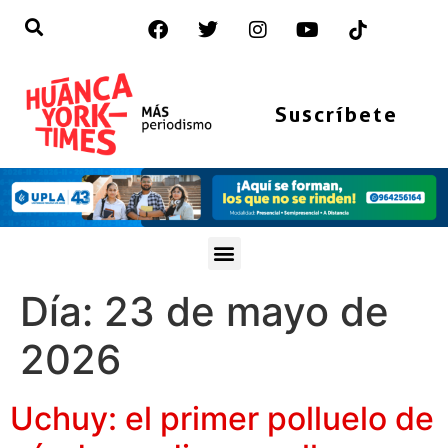
Suscríbete
Día:
23 de mayo de
2026
Uchuy: el primer polluelo de